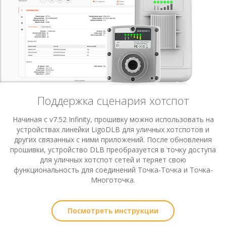
Поддержка сценария хотспот
Начиная с v7.52 Infinity, прошивку можно использовать на
устройствах линейки LigoDLB для уличных хотспотов и
других связанных с ними приложений. После обновления
прошивки, устройство DLB преобразуется в точку доступа
для уличных хотспот сетей и теряет свою
функциональность для соединений Точка-Точка и Точка-
Многоточка.
Посмотреть инструкции