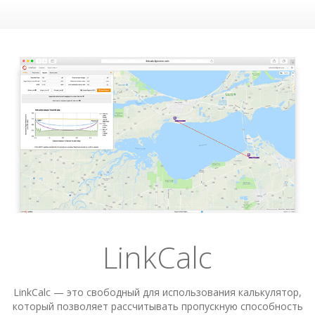
LinkCalc
LinkCalc — это свободный для использования калькулятор,
который позволяет рассчитывать пропускную способность