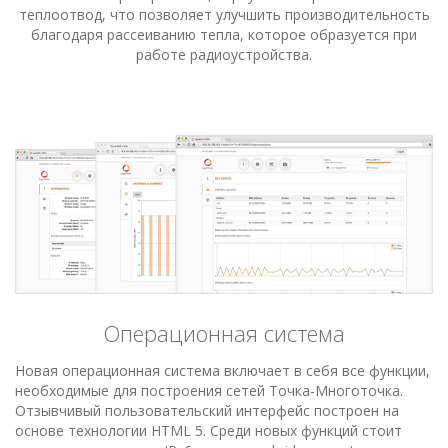
теплоотвод, что позволяет улучшить производительность
благодаря рассеиванию тепла, которое образуется при
работе радиоустройства.
Операционная система
Новая операционная система включает в себя все функции,
необходимые для построения сетей Точка-Многоточка.
Отзывчивый пользовательский интерфейс построен на
основе технологии HTML 5. Среди новых функций стоит