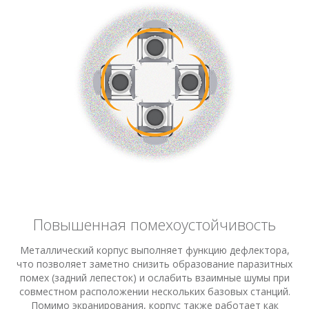
Программное обеспечение
Повышенная помехоустойчивость
Металлический корпус выполняет функцию дефлектора,
что позволяет заметно снизить образование паразитных
помех (задний лепесток) и ослабить взаимные шумы при
совместном расположении нескольких базовых станций.
Помимо экранирования, корпус также работает как