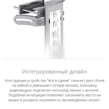
Infinity
Интегрированный дизайн
Конструкция устройства "всё в одном" снижает риск сбоев
на кабеле и уменьшает потери сигнала, поскольку
Продукты - Аксессуары
радиомодуль подключен непосредственно к антенне.
Подобная интеграция позволяет сэкономить место на
вышке и ускорить окупаемость произведённых затрат.