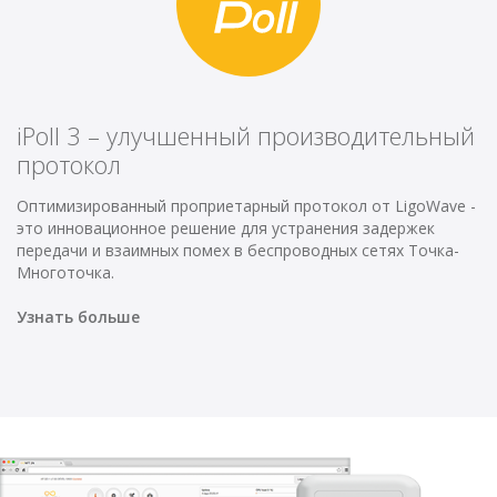
iPoll 3 – улучшенный производительный
протокол
Оптимизированный проприетарный протокол от LigoWave -
это инновационное решение для устранения задержек
передачи и взаимных помех в беспроводных сетях Точка-
Многоточка.
Узнать больше