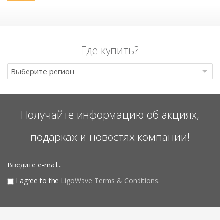
Где купить?
Выберите регион
Получайте информацию об акциях,
подарках и новостях компании!
Введите e-mail...
I agree to the
LigoWave Terms & Conditions.