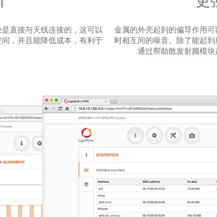
计
更
块是直接与天线连接的，这可以
金属的外壳起到的偏导作用可
空间，并且能降低成本，有利于
时相互间的噪音。除了能起到
通过帮助散发射频模块