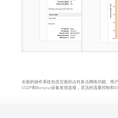
全新的操作系统包含完善的点对多点网络功能。用户界
SSDP和Bonjour设备发现选项，灵活的流量控制和