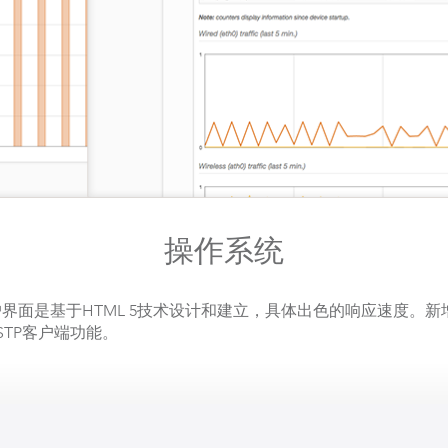
操作系统
面是基于HTML 5技术设计和建立，具体出色的响应速度。新增
SSTP客户端功能。