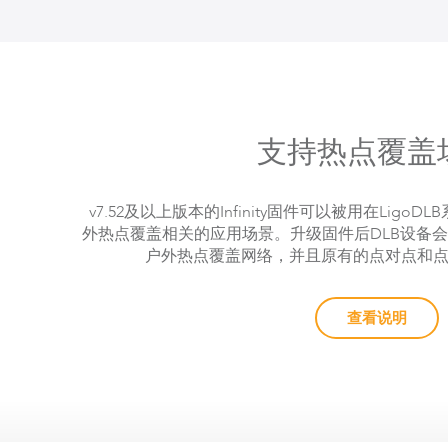
支持热点覆盖
v7.52及以上版本的Infinity固件可以被用在Lig
外热点覆盖相关的应用场景。升级固件后DLB设备
户外热点覆盖网络，并且原有的点对点和
查看说明