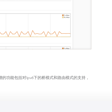
的功能包括对Ipv6下的桥模式和路由模式的支持，