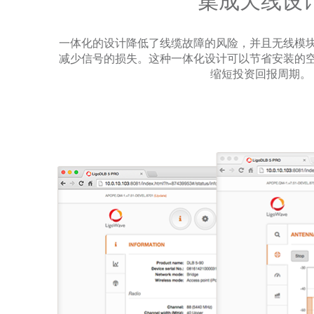
集成天线设
一体化的设计降低了线缆故障的风险，并且无线模
减少信号的损失。这种一体化设计可以节省安装的
缩短投资回报周期。