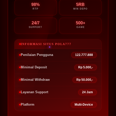
98%
5RB
RTP
MIN DEPO
24/7
500+
SUPPORT
GAME
INFORMASI SITUS POLA777
Penilaian Pengguna
122.777.888
Minimal Deposit
Rp 5.000,-
Minimal Withdraw
Rp 50.000,-
Layanan Support
24 Jam
Platform
Multi-Device