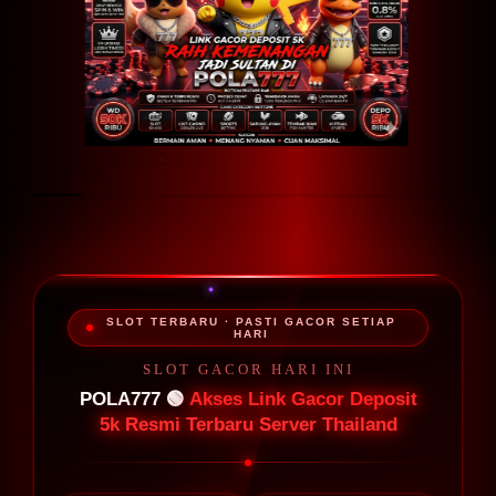
SLOT TERBARU · PASTI GACOR SETIAP
HARI
SLOT GACOR HARI INI
POLA777 🟢
Akses Link Gacor Deposit
5k Resmi Terbaru Server Thailand