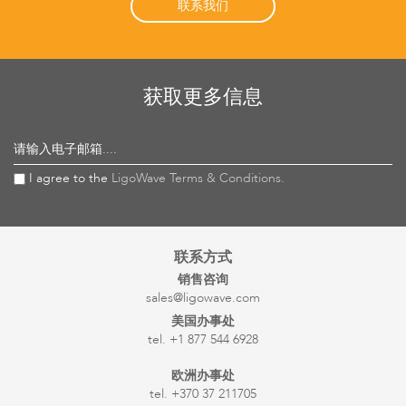
联系我们
获取更多信息
请输入电子邮箱....
I agree to the
LigoWave Terms & Conditions.
联系方式
销售咨询
sales@ligowave.com
美国办事处
tel. +1 877 544 6928
欧洲办事处
tel. +370 37 211705