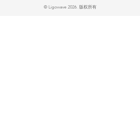
© Ligowave 2026. 版权所有