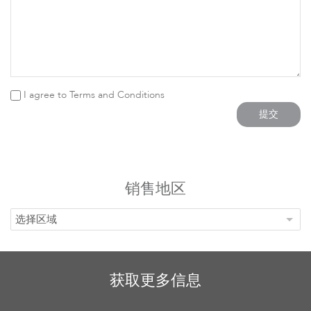
配件
I agree to
Terms and Conditions
提交
销售地区
选择区域
软件
获取更多信息