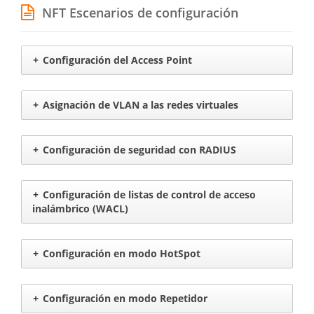
NFT Escenarios de configuración
+
Configuración del Access Point
+
Asignación de VLAN a las
redes virtuales
+
Configuración de seguridad con RADIUS
+
Configuración de listas de control de acceso
inalámbrico (WACL)
+
Configuración en modo HotSpot
+
Configuración en modo
Repetidor