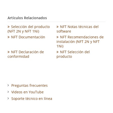
Artículos Relacionados
Selección del producto
NFT Notas técnicas del
(NFT 2N y NFT 1Ni)
software
NFT Documentación
NFT Recomendaciones de
instalación (NFT 2N y NFT
1Ni)
NFT Declaración de
NFT Selección del
conformidad
producto
Preguntas frecuentes
Videos en YouTube
Soporte técnico en línea