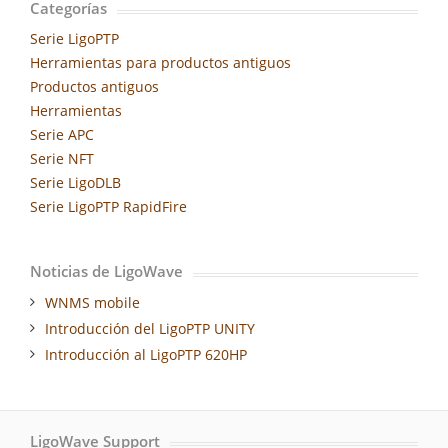
Categorías
Serie LigoPTP
Herramientas para productos antiguos
Productos antiguos
Herramientas
Serie APC
Serie NFT
Serie LigoDLB
Serie LigoPTP RapidFire
Noticias de LigoWave
WNMS mobile
Introducción del LigoPTP UNITY
Introducción al LigoPTP 620HP
LigoWave Support