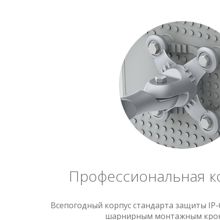
Профессиональная к
Всепогодный корпус стандарта защиты IP-
шарнирным монтажным кро