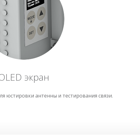
OLED экран
ля юстировки антенны и тестирования связи.