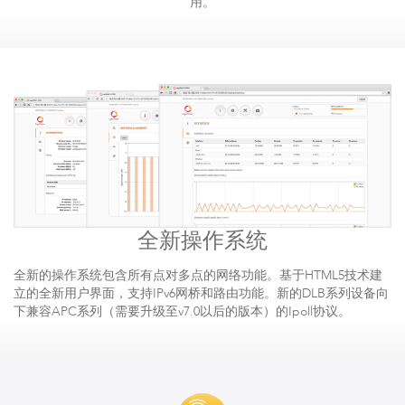
用。
全新操作系统
全新的操作系统包含所有点对多点的网络功能。基于HTML5技术建
立的全新用户界面，支持IPv6网桥和路由功能。新的DLB系列设备向
下兼容APC系列（需要升级至v7.0以后的版本）的Ipoll协议。