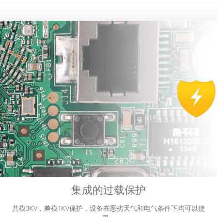
集成的过载保护
共模3KV，差模1KV保护，设备在恶劣天气和电气条件下均可以使