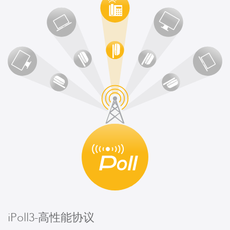
iPoll3-高性能协议