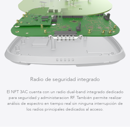
Accesorios
Radio de seguridad integrado
El NFT 3AC cuenta con un radio dual-band integrado dedicado
para seguridad y administaracion RF. También permite realizar
análisis de espectro en tiempo real sin ninguna interrupción de
los radios principales dedicados al acceso.
Software