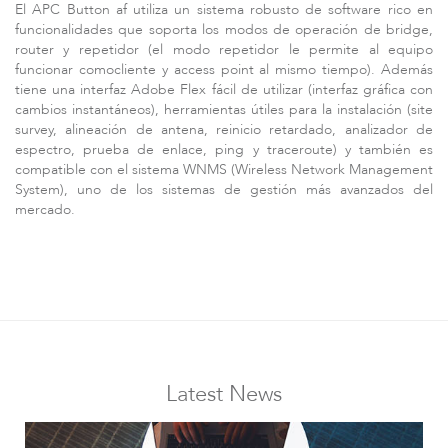
El APC Button af utiliza un sistema robusto de software rico en
funcionalidades que soporta los modos de operación de bridge,
router y repetidor (el modo repetidor le permite al equipo
funcionar comocliente y access point al mismo tiempo). Además
tiene una interfaz Adobe Flex fácil de utilizar (interfaz gráfica con
cambios instantáneos), herramientas útiles para la instalación (site
survey, alineación de antena, reinicio retardado, analizador de
espectro, prueba de enlace, ping y traceroute) y también es
compatible con el sistema WNMS (Wireless Network Management
Accesorios
System), uno de los sistemas de gestión más avanzados del
mercado.
Latest News
Software