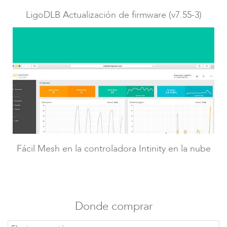
LigoDLBac
LigoDLB Actualización de firmware (v7.55-3)
Fácil Mesh en la controladora Intinity en la nube
Donde comprar