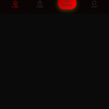
tren sesaat; melainkan mencerminkan perubahan cara
DAFTAR
HOME
LOGIN
CHAT
masyarakat mengakses, menikmati, dan berinteraksi
dengan permainan klasik dalam format yang lebih modern
dan mudah diakses lewat perangkat mobile.
Perubahan ini berakar pada perkembangan teknologi
yang memungkinkan pengembang game menciptakan
versi mahjong yang menyenangkan, cepat, dan mudah
dipahami oleh khalayak luas. Mahjong-wins-3, sebagai
salah satu varian, sukses menggabungkan elemen klasik
dari mahjong dengan mekanisme permainan puzzle tiga
sejenis (match-3) yang tengah populer, menghasilkan
sesuatu yang unik sekaligus akrab bagi pemain masa kini.
Fenomena ini menjadi sorotan khusus karena
memperlihatkan bagaimana permainan tradisional bisa
beradaptasi dan bertahan dalam era digital tanpa
kehilangan esensi aslinya.
Latar Belakang dan Evolusi Mahjong