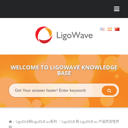
WELCOME TO LIGOWAVE KNOWLEDGE
BASE
/
LigoDLB和LigoDLB ac系列
/
LigoDLB 和 LigoDLB ac 产品符合性声
明