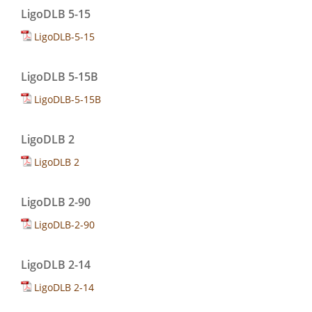
LigoDLB 5-15
LigoDLB-5-15
LigoDLB 5-15B
LigoDLB-5-15B
LigoDLB 2
LigoDLB 2
LigoDLB 2-90
LigoDLB-2-90
LigoDLB 2-14
LigoDLB 2-14