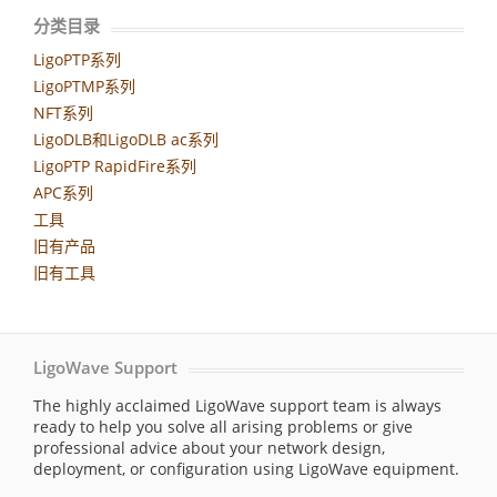
分类目录
LigoPTP系列
LigoPTMP系列
NFT系列
LigoDLB和LigoDLB ac系列
LigoPTP RapidFire系列
APC系列
工具
旧有产品
旧有工具
LigoWave Support
The highly acclaimed LigoWave support team is always
ready to help you solve all arising problems or give
professional advice about your network design,
deployment, or configuration using LigoWave equipment.